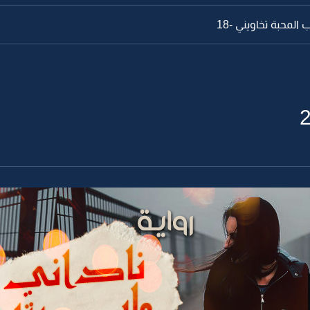
المحبة تخاويني -18