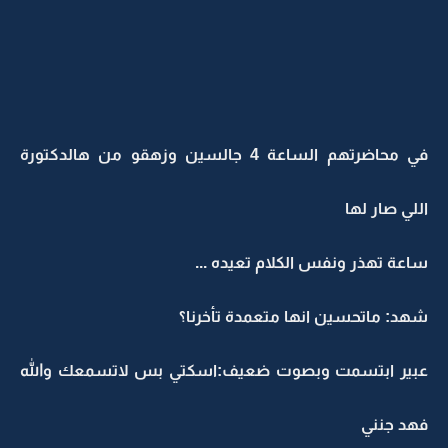
في محاضرتهم الساعة 4 جالسين وزهقو من هالدكتورة
اللي صار لها
ساعة تهذر ونفس الكلام تعيده ...
شهد: ماتحسين انها متعمدة تأخرنا؟
عبير ابتسمت وبصوت ضعيف:اسكتي بس لاتسمعك والله
فهد جنني