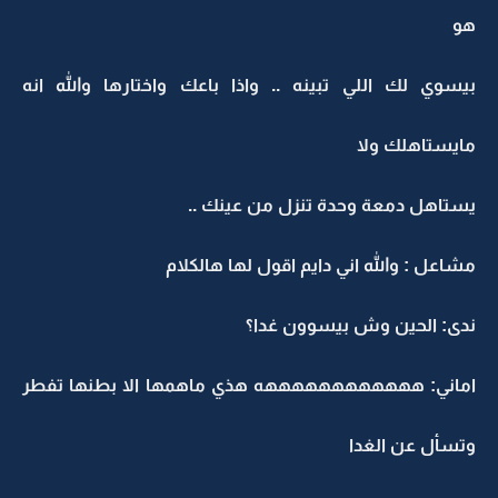
هو
بيسوي لك اللي تبينه .. واذا باعك واختارها والله انه
مايستاهلك ولا
يستاهل دمعة وحدة تنزل من عينك ..
مشاعل : والله اني دايم اقول لها هالكلام
ندى: الحين وش بيسوون غدا؟
اماني: ههههههههههههه هذي ماهمها الا بطنها تفطر
وتسأل عن الغدا