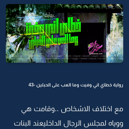
رواية خطاي اني وفيت وما العب على الحبلين -43
مع اختلاف الاشخاص ..وقامت هي
ووياه لمجلس الرجال الداخليعند البنات