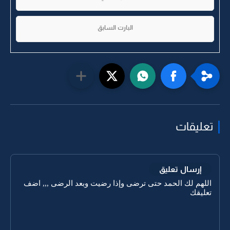
البارت السابق
تعليقات
إرسال تعليق
اللهم لك الحمد حتى ترضى وإذا رضيت وبعد الرضى ,,, اضف
تعليقك