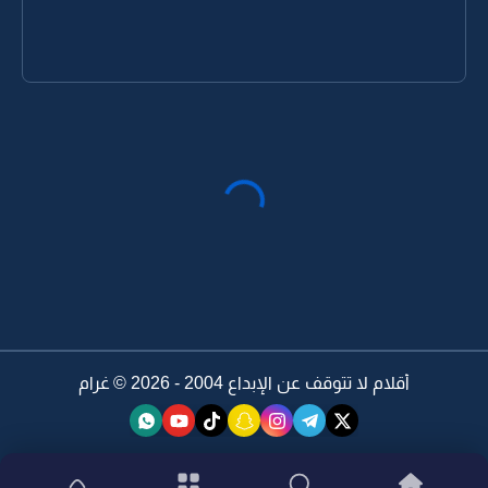
أقلام لا تتوقف عن الإبداع 2004 - 2026 ©
غرام