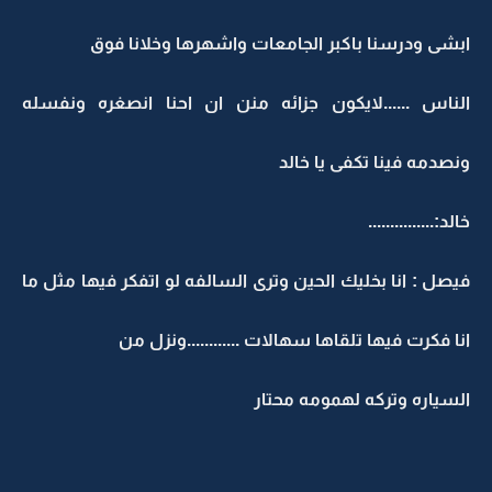
ابشى ودرسنا باكبر الجامعات واشهرها وخلانا فوق
الناس ......لايكون جزائه منن ان احنا انصغره ونفسله
ونصدمه فينا تكفى يا خالد
خالد:...............
فيصل : انا بخليك الحين وترى السالفه لو اتفكر فيها مثل ما
انا فكرت فيها تلقاها سهالات ............ونزل من
السياره وتركه لهمومه محتار