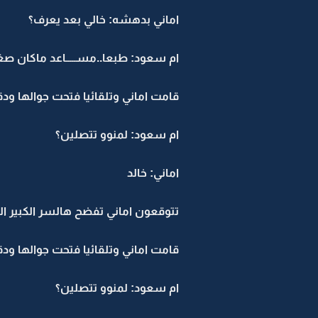
اماني بدهشه: خالي بعد يعرف؟
ام سعود: طبعا..مســـــاعد ماكان صغ
قامت اماني وتلقائيا فتحت جوالها ود
ام سعود: لمنوو تتصلين؟
اماني: خالد
تتوقعون اماني تفضح هالسر الكبير الل
قامت اماني وتلقائيا فتحت جوالها ود
ام سعود: لمنوو تتصلين؟