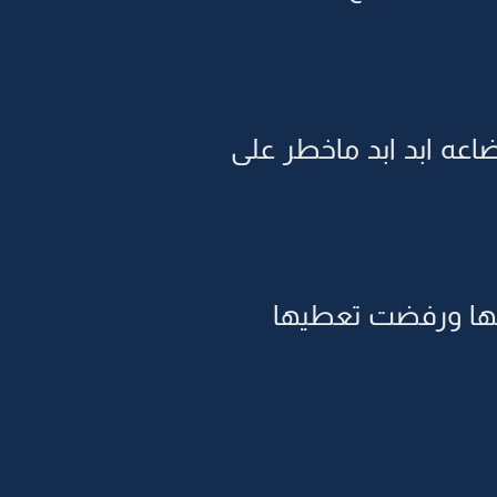
ضاعه ابد ابد ماخطر على
ونها ورفضت تعطيها