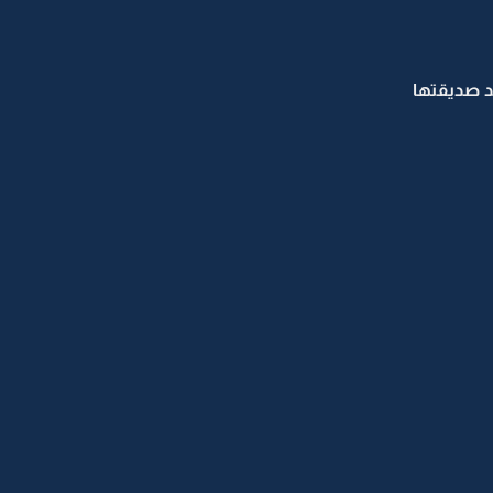
د صديقتها