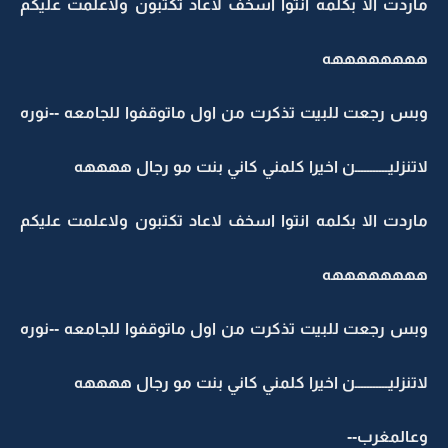
ماردت الا بكلمه انتوا اسخف لاعاد تكتبون ولاعلمت عليكم
ههههههههه
وبس رجعت للبيت تذكرت من اول ماتوقفوا للجامعه --نوره
لاتنزليـــــــــــن اخيرا كلمني كاني بنت مو رجال ههههه
ماردت الا بكلمه انتوا اسخف لاعاد تكتبون ولاعلمت عليكم
ههههههههه
وبس رجعت للبيت تذكرت من اول ماتوقفوا للجامعه --نوره
لاتنزليـــــــــــن اخيرا كلمني كاني بنت مو رجال ههههه
وعالمغرب--