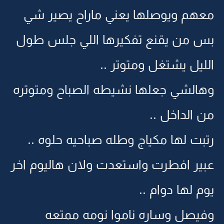
معهم ويوصلها يعني ماراح يصير شي
بس من يقنع تفكيرها اللي جلس طول
الليل يشتغل ومتوتر ..
وهالشي جعلها نشيطه الصباح ومتوتره
من الداخل ..
رتبت لها مكياج وطله صباحيه حلوه ..
عبير افطرت واستعدت ولان هاليوم اخر
يوم لها دوام ..
وفيصل وساره ناموا نومه ممتعه