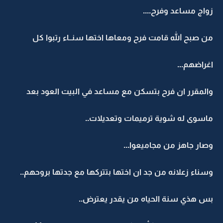
زواج مساعد وفرح....
من صبح الله قامت فرح ومعاها اختها سنــاء رتبوا كل
اغراضهم...
والمقرر ان فرح بتسكن مع مساعد في البيت العود بعد
ماسوى له شوية ترميمات وتعديلات..
وصار جاهز من مجاميعوا...
وسناء زعلانه من جد ان اختها بتتركها مع جدتها بروحهم..
بس هذي سنة الحياه من يقدر يعترض..