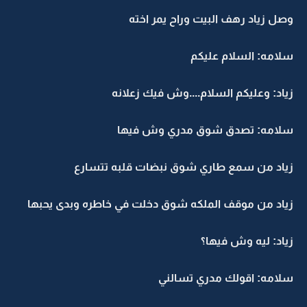
وصل زياد رهف البيت وراح يمر اخته
سلامه: السلام عليكم
زياد: وعليكم السلام....وش فيك زعلانه
سلامه: تصدق شوق مدري وش فيها
زياد من سمع طاري شوق نبضات قلبه تتسارع
زياد من موقف الملكه شوق دخلت في خاطره وبدى يحبها
زياد: ليه وش فيها؟
سلامه: اقولك مدري تسالني