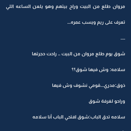
مروان طلع من البيت وراح بيتهم وهو يلعن الساعه اللي
تعرف على ريم ويسب عمره...
....
شوق يوم طلع مروان من البيت .. راحت حجرتها
سلامه: وش فيها شوق؟؟
ذوق:مدري...قومي نشوف وش فيها
وراحو لغرفة شوق
سلامه تدق الباب:شوق افتحي الباب أنا سلامه