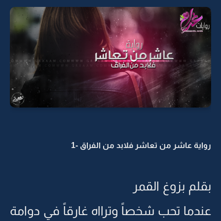
رواية عاشر من تعاشر فلابد من الفراق -1
بقلم بزوغ القمر
عندما تحب شخصاً وترااه غارقاً في دوامة