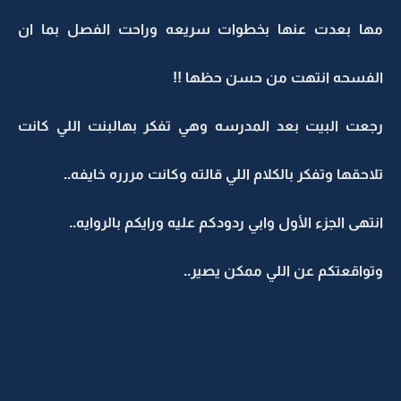
مها بعدت عنها بخطوات سريعه وراحت الفصل بما ان
الفسحه انتهت من حسن حظها !!
رجعت البيت بعد المدرسه وهي تفكر بهالبنت اللي كانت
تلاحقها وتفكر بالكلام اللي قالته وكانت مررره خايفه..
انتهى الجزء الأول وابي ردودكم عليه ورايكم بالروايه..
وتواقعتكم عن اللي ممكن يصير..