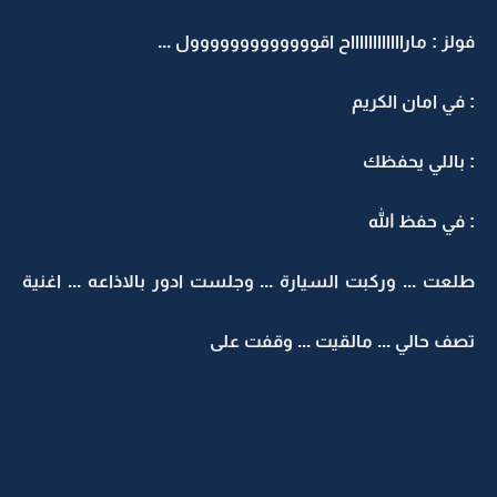
فولز : مارااااااااااااح اقووووووووووووول ...
: في امان الكريم
: باللي يحفظك
: في حفظ الله
طلعت ... وركبت السيارة ... وجلست ادور بالاذاعه ... اغنية
تصف حالي ... مالقيت ... وقفت على