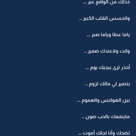
خذلك من الواقع عبر ...
واتحسس القلب الكبير ..
ياما عطا وياما صبر ...
وانت ولاعندك ضمير ..
أحذر ترى بيجيك يوم ...
بتصير لي مالك لزوم ..
بين الهواجس والهموم ...
ماينفعك بالحب صون ..
تضحك وأنا لجلك أموت ...