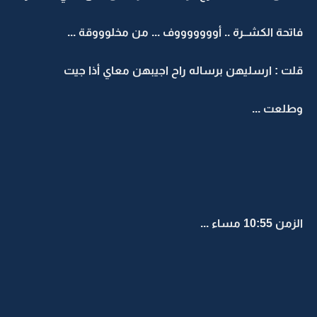
فاتحة الكشــرة .. أوووووووف ... من مخلوووقة ...
قلت : ارسليهن برساله راح اجيبهن معاي أذا جيت
وطلعت ...
الزمن 10:55 مساء ...