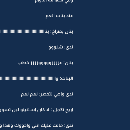
عند بنات العم
بنان بصراخ: بناااااااااااااااااااااااااااااااااااا
ندى: شنووو
بنان: عززززوووووزززز خطب
البنات: وااااااااااااااااااااااااااااااااااااااااااااا
ندى واهي تتخصر: نعم نعم
اريج تكمل : لا كان استنيتو لين تسو
ندى: مالت عليك انتي واخووك وهذا و