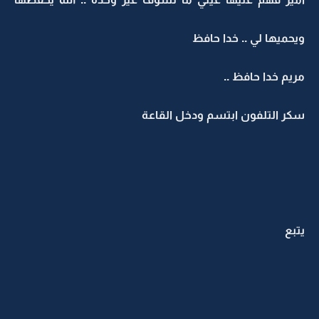
ويحميها لي .. خدا حافظ
مريم خدا حافظ ..
سكر التلفون ابتسم ودخل القاعة
يتبع