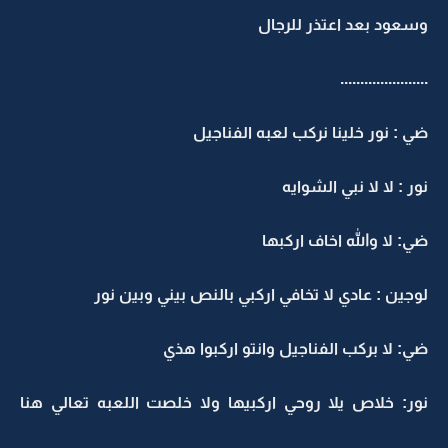
وسعود بعد اعتذر للرجال
......................
ضي : نور خلينا نركب لعبه الفناجيل
نور : لا لا نبي الشوايه
ضي: لا والله اخاف اركبها
لوجين : عادي لا تخافي اركبي بالنص بيني وبين نور
ضي: لا بركب الفناجيل وانتو اركبوا هذي
نور: خلاص يلا روحي اركبيها ولا خلصت اللعبه تعالي هنا