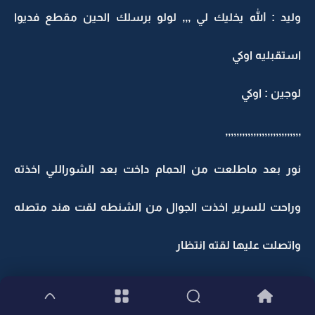
وليد : الله يخليك لي ,,, لولو برسلك الحين مقطع فديوا
استقبليه اوكي
لوجين : اوكي
,,,,,,,,,,,,,,,,,,,,,,,,,,,
نور بعد ماطلعت من الحمام داخت بعد الشوراللي اخذته
وراحت للسرير اخذت الجوال من الشنطه لقت هند متصله
واتصلت عليها لقته انتظار
,,,,,,,,,,,,,,,,,