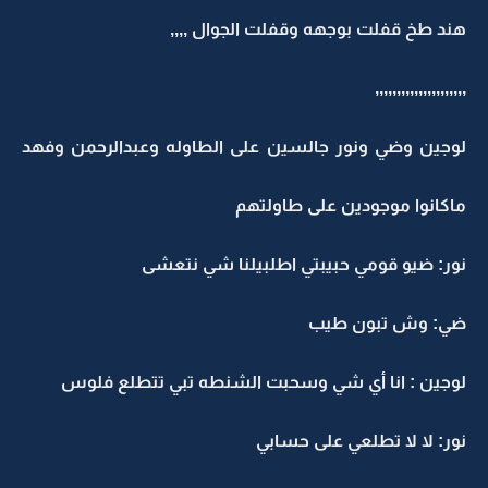
هند طخ قفلت بوجهه وقفلت الجوال ,,,,
,,,,,,,,,,,,,,,,,,,,,
لوجين وضي ونور جالسين على الطاوله وعبدالرحمن وفهد
ماكانوا موجودين على طاولتهم
نور: ضيو قومي حبيبتي اطلبيلنا شي نتعشى
ضي: وش تبون طيب
لوجين : انا أي شي وسحبت الشنطه تبي تتطلع فلوس
نور: لا لا تطلعي على حسابي