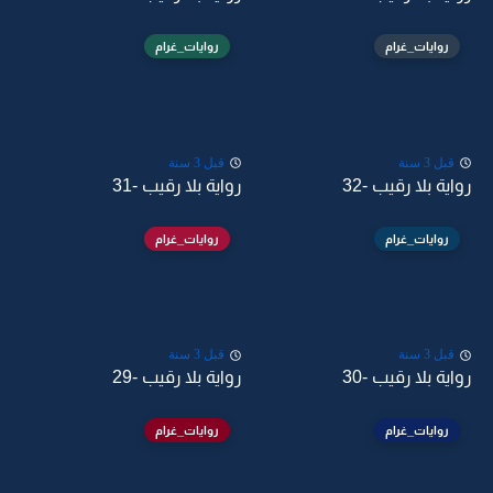
روايات_غرام
روايات_غرام
قبل 3 سنة
قبل 3 سنة
رواية بلا رقيب -32
رواية بلا رقيب -31
روايات_غرام
روايات_غرام
قبل 3 سنة
قبل 3 سنة
رواية بلا رقيب -30
رواية بلا رقيب -29
روايات_غرام
روايات_غرام