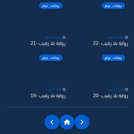
روايات_غرام
روايات_غرام
قبل 3 سنة
قبل 3 سنة
رواية بلا رقيب -22
رواية بلا رقيب -21
روايات_غرام
روايات_غرام
قبل 3 سنة
قبل 3 سنة
رواية بلا رقيب -20
رواية بلا رقيب -19