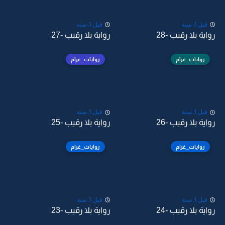
قبل 3 سنة
قبل 3 سنة
رواية بلا رقيب -28
رواية بلا رقيب -27
روايات_غرام
روايات_غرام
قبل 3 سنة
قبل 3 سنة
رواية بلا رقيب -26
رواية بلا رقيب -25
روايات_غرام
روايات_غرام
قبل 3 سنة
قبل 3 سنة
رواية بلا رقيب -24
رواية بلا رقيب -23