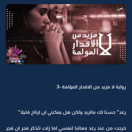
رواية لا مزيد من الاقدار المؤلمة -3
رغد" حسنا لك ماتريد ولكن هل يمكنني ان ارتاح قليلا"
خرجت من عند رغد معاتبا لنفسي اما زلت تتذكر فجر ان فجر