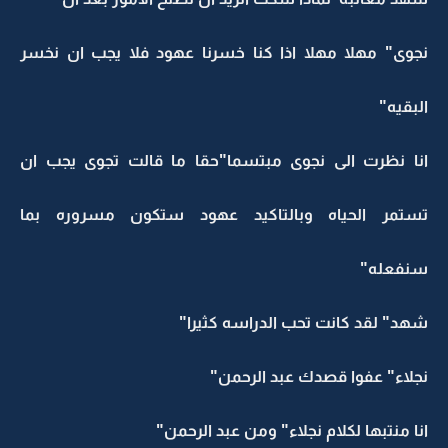
نجوى" مهلا مهلا اذا كنا خسرنا عهود فلا يجب ان نخسر
البقيه"
انا نظرت الى نجوى مبتسما"حقا ما قالت تجوى يجب ان
تستمر الحياه وبالتاكيد عهود ستكون مسروره بما
سنفعله"
شهد" لقد كانت تحب الدراسه كثيرا"
نجلاء" عفوا قصدك عبد الرحمن"
انا منتبها لكلام نجلاء" ومن عبد الرحمن"