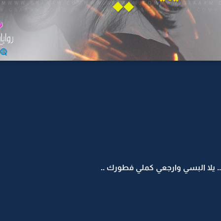
 يلا البسي وارجعي كملي فطورك ..