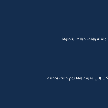
لقته واقف قبالها يناظرها ..
اللي يعرفه انها يوم كانت بحضنه