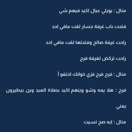
منال : يويلي عيال اكيد فيهم شي
فتحت باب غرفة جسار لقت مافي احد
راحت غرفة صالح وفتحتها لقت مافي احد
راحت تركض لغرفة فرح
منال : فرح فرح فزي خوانك اختفو آ
فرح : هلا يمه وشو وينهم اكيد بصلاة العيد وين بيطيرون
يعني
منال : ايه صح نسيت