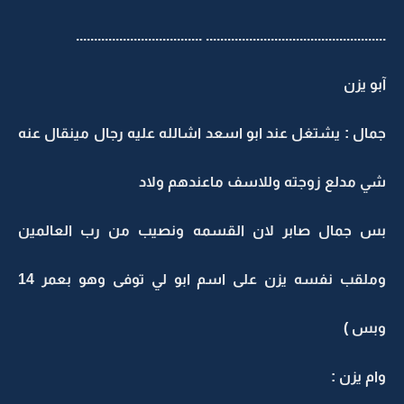
.................................................. ...................................
آبو يزن
جمال : يشتغل عند ابو اسعد اشالله عليه رجال مينقال عنه
شي مدلع زوجته وللاسف ماعندهم ولاد
بس جمال صابر لان القسمه ونصيب من رب العالمين
وملقب نفسه يزن على اسم ابو لي توفى وهو بعمر 14
وبس )
وام يزن :