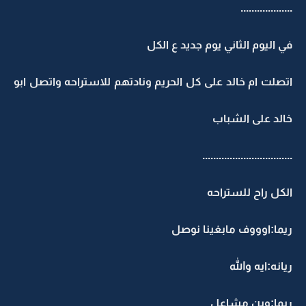
...................
في اليوم الثاني يوم جديد ع الكل
اتصلت ام خالد على كل الحريم ونادتهم للاستراحه واتصل ابو
خالد على الشباب
.................................
الكل راح للستراحه
ريما:اوووف مابغينا نوصل
ريانه:ايه والله
ريما:وين مشاعل