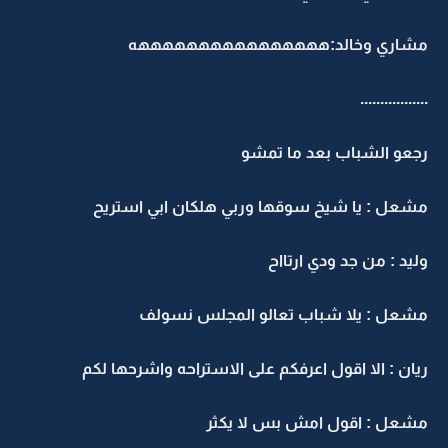
مشاري وخالد:ههههههههههههههههه
.................
رجعو الشباب بعد ما تمشو
مشعل : يا شيخ سوقها وربي هلكان ابي استريح
وليد : من جد ودي ارتااح
مشعل : يلا شباب تعالو المجلس نسولف
ريان : الا اقول اعرفكم على الاستراحه واشرحها لكم
مشعل : اقول امش بس لا يكثر