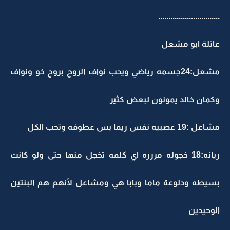
..............................
عائلة ابو مشعل
مشعل:24جسمه رياضي ويحب نواف الروح بروح خو ونواف
وكمان خالد يمونون لبعض كثير
مشاعل :19 عصبيه نفس ريما بس عطوفه وتحب الكل
ريانه:18 خجوله مررره اي كلمه تخجل منها حتى ولو كانت
بسيطه ودلوعة ماما وبابا هي ومشاعل لأنهم هم البنتين
الوحيدين