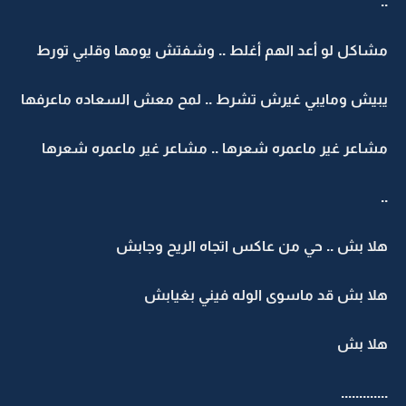
..
مشاكل لو أعد الهم أغلط .. وشفتش يومها وقلبي تورط
يبيش ومايبي غيرش تشرط .. لمح معش السعاده ماعرفها
مشاعر غير ماعمره شعرها .. مشاعر غير ماعمره شعرها
..
هلا بش .. حي من عاكس اتجاه الريح وجابش
هلا بش قد ماسوى الوله فيني بغيابش
هلا بش
.............