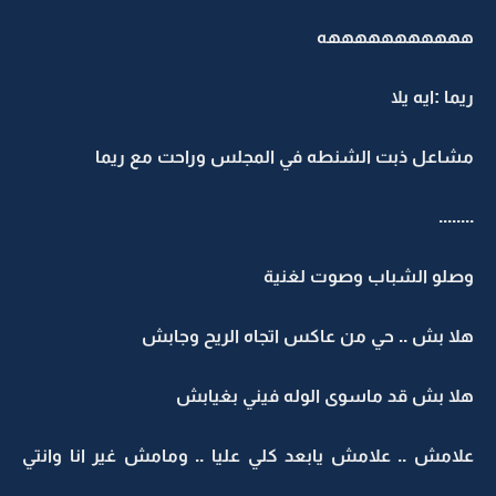
هههههههههههه
ريما :ايه يلا
مشاعل ذبت الشنطه في المجلس وراحت مع ريما
........
وصلو الشباب وصوت لغنية
هلا بش .. حي من عاكس اتجاه الريح وجابش
هلا بش قد ماسوى الوله فيني بغيابش
علامش .. علامش يابعد كلي عليا .. ومامش غير انا وانتي