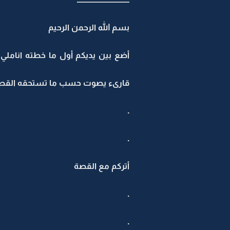
بسم الله الرحمن الرحيم
أضع بين يديكم أول ما خطته اناملي 
قارىء يصوت حسب ما تستحقه القصة
.
.
أتركم مع القصة
.
.