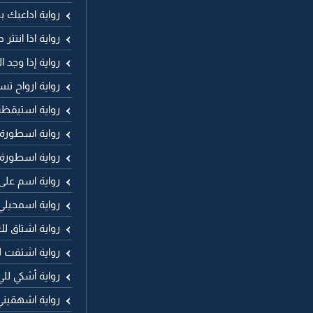
رواية اداعبك ب
رواية اذا انتثر
رواية إذا وجد 
رواية ارواح 
رواية استيقظ
رواية اسطورة
رواية اسطورة
رواية اسم عل
رواية اسمحيلي
رواية اشتاق 
رواية اشتقت 
رواية أشكي لل
رواية اشهقيني