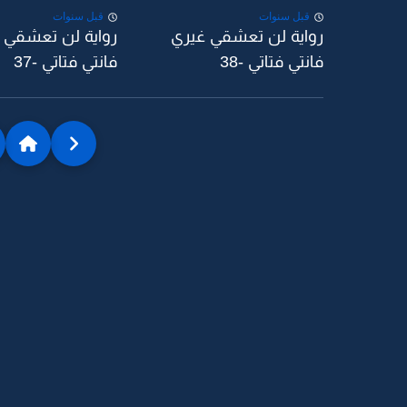
قبل سنوات
قبل سنوات
رواية لن تعشقي غيري
رواية لن تعشقي 
فانتي فتاتي -38
فانتي فتاتي -37