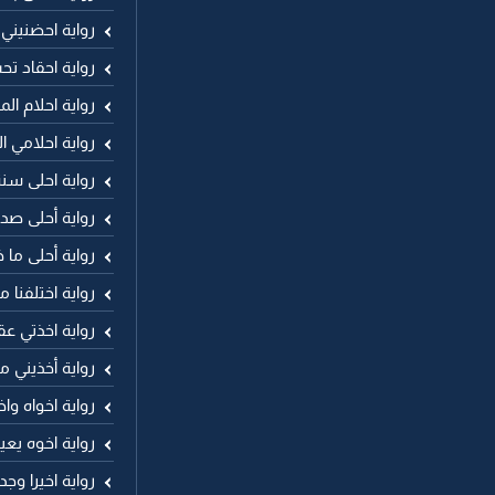
رواية احضنيني
رواية احقاد تح
رواية احلام الم
رواية احلامي ا
رواية احلى سن
رواية أحلى صد
رواية أحلى ما 
رواية اختلفنا م
رواية اخذتي عق
رواية أخذيني ما
رواية اخواه وا
رواية اخوه يع
رواية اخيرا وج