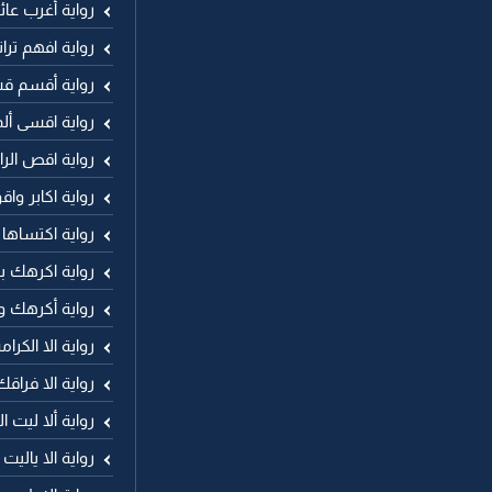
رواية أغرب عا
رواية افهم ترا
رواية أقسم ق
رواية اقسى أ
رواية اقص ال
رواية اكابر وا
رواية اكتساها
رواية اكرهك ب
رواية أكرهك و
رواية الا الكر
رواية الا فراقك
رواية ألا ليت ا
رواية الا ياليت