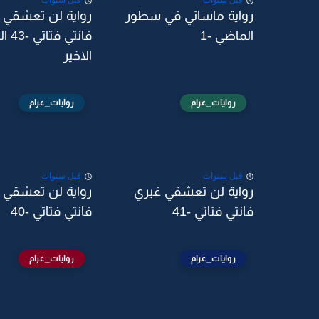
قبل سنوات
قبل سنوات
رواية ماساتي في سطور
رواية لن تعشقي 
الماضي -1
فانتي فت
الاخير
روايات_غرام
روايات_غرام
قبل سنوات
قبل سنوات
رواية لن تعشقي غيري
رواية لن تعشقي 
فانتي فتاتي -41
فانتي فتاتي -40
روايات_غرام
روايات_غرام