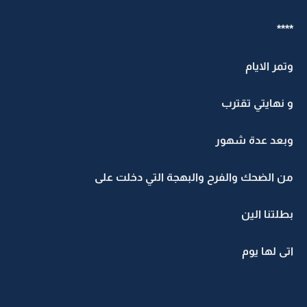
****
وتمر الايام
و نهايتي تقترب
وبعد عدة شهور
من الضحك والفرح والبهجة التي دخلت على
بطلتنا الين
اتى لها يوم