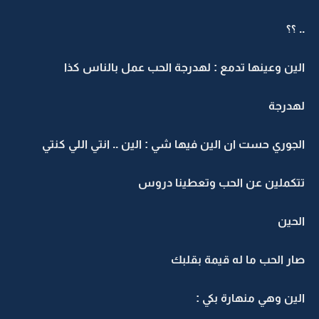
.. ؟؟
الين وعينها تدمع : لهدرجة الحب عمل بالناس كذا
لهدرجة
الجوري حست ان الين فيها شي : الين .. انتي اللي كنتي
تتكملين عن الحب وتعطينا دروس
الحين
صار الحب ما له قيمة بقلبك
الين وهي منهارة بكي :