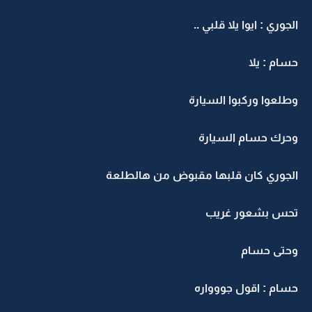
الجوري : ايوا يلا قلبي ..
حسام : يلا
وطلعوا وركبوا السيارة
وحرك حسام السيارة
الجوري كان قلبها مقبوض من هالطلعة
تحس بشعور غريب
وحتى حسام
حسام : اقول جووواره