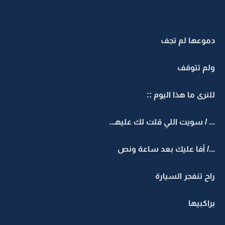
دموعها لم تجف
ولم تتوقف
للنرى ما هذا اليوم ::
... / سويت اللي قلت لك عليهـ..
.../ أفا عليك بعد ساعة ونص
راح تنفجر السيارة
براكبيها