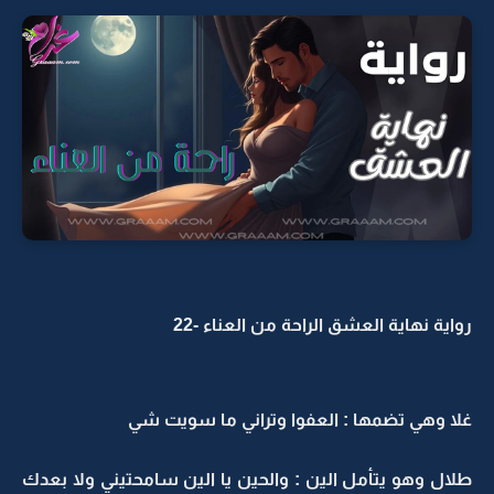
رواية نهاية العشق الراحة من العناء -22
غلا وهي تضمها : العفوا وتراني ما سويت شي
طلال وهو يتأمل الين : والحين يا الين سامحتيني ولا بعدك