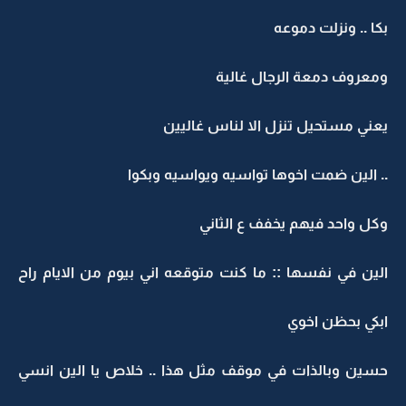
بكا .. ونزلت دموعه
ومعروف دمعة الرجال غالية
يعني مستحيل تنزل الا لناس غاليين
.. الين ضمت اخوها تواسيه ويواسيه وبكوا
وكل واحد فيهم يخفف ع الثاني
الين في نفسها :: ما كنت متوقعه اني بيوم من الايام راح
ابكي بحظن اخوي
حسين وبالذات في موقف مثل هذا .. خلاص يا الين انسي