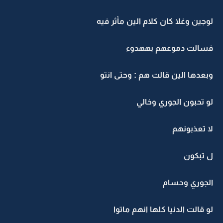
لوجين وغلا كان كلام الين مأثر فيه
فسالت دموعهم بههدوء
وبعدها الين قالت هم : وحتى انتو
لو تحبون الجوري وخالي
لا تعذبونهم
ل تبكون
الجوري وحسام
لو قالت الدنيا كلها انهم ماتوا