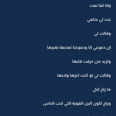
وانا لما نمت
جت لي بحلمي
وقالت لي
ان دموعي انا ودموعنا تعذبها بقبرها
وتزيد من حرقت قلبها
وقالت لي لو كنت اعزها واحبها
ما راح ابكي
وراح اكون الين القوية اللي تحب الناس