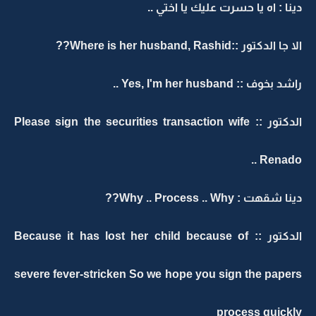
دينا : اه يا حسرت عليك يا اختي ..
الا جا الدكتور ::Where is her husband, Rashid??
راشد بخوف :: Yes, I'm her husband ..
الدكتور :: Please sign the securities transaction wife
Renado ..
دينا شقهت : Why .. Process .. Why??
الدكتور :: Because it has lost her child because of
severe fever-stricken So we hope you sign the papers
process quickly