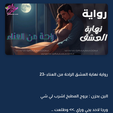
رواية نهاية العشق الراحة من العناء -23
الين بحزن : بروح المطبخ اشرب لي شي
ورجا لاحد يجي وراي .>> وطلعت ..