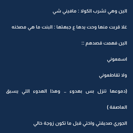
الين وهي تشرب الكولا : مافيني شي
غلا قربت منها وحت يدها ع جبهتها : البنت ما هي مصخنه
الين فهمت قصدهم ::
اسمعوني
ولا تقاطعوني
(دموعها تنزل بس بهدوء .. وهذا الهدوء اللي يسبق
العاصفة )
الجوري صديقتي واختي قبل ما تكون زوجة خالي