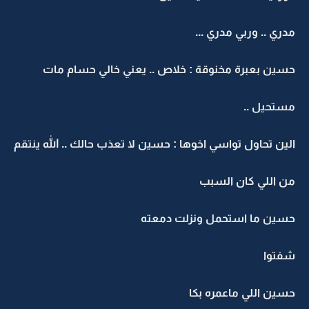
مدري .. وربي مدري ...
حسين بعبرة مخنوقة : خلاص .. يعني خالي حسام مات
مستحيل ..
الين تحاول تواسي اخوها : حسين لا تعذب حالك .. الله ينتقم
من اللي كان السبب
حسين ما استحمل ونزلت دمعته
شفتوا
حسين اللي ماعمره بكا