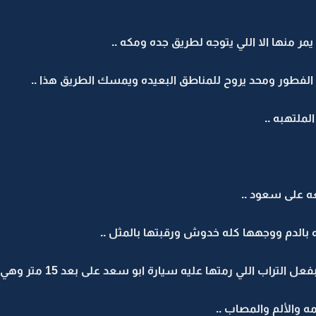
يمر منها الا اللي يتوجه لطريق جده ومكه ..
الفطور ومحد يروح للمناطق البعيده ويمسك الطريق هذا ..
لملتهبه ..
ه على سعود ..
بالدم ووجهها كله خدوش ورقبتها بالمثل ..
اب اللي رمتها عليه سيارة ابو سعد على بعد 15 متر وهي تنقلب ..
 والألم والمصاب ..