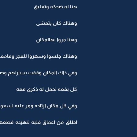
هنا له ضحكه وتعليق
وهناك كان يتمشى
وهنا مروا بهالمكان
وهناك جلسوا وسهروا للفجر ومامعاه
وفي ذاك المكان وقفت سيارتهم وصلح
كل بقعه تحمل له ذكرى معه
وفي كل مكان ارتاده ومر عليه لسعود
اطلق من اعماق قلبه تنهيده قطعه