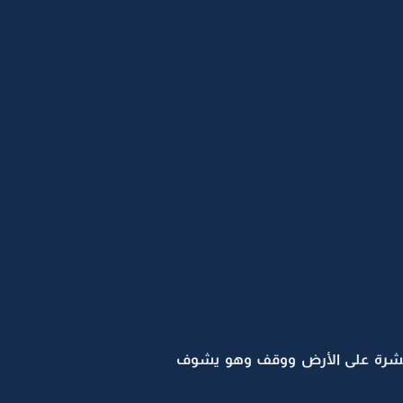
نتشرة على الأرض ووقف وهو يشوف