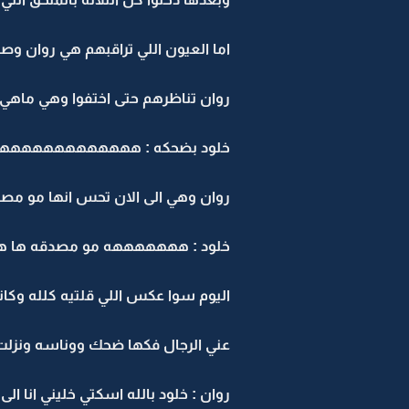
اما العيون اللي تراقبهم هي روان وص
روان تناظرهم حتى اختفوا وهي ماهي 
خلود بضحكه : ههههههههههههههه 
روان وهي الى الان تحس انها مو مصد
خلود : هههههههه مو مصدقه ها هذ
اليوم سوا عكس اللي قلتيه كلله وكان
عني الرجال فكها ضحك ووناسه ونزلت
روان : خلود بالله اسكتي خليني انا ال