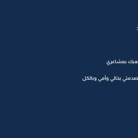
لعبك بمشاعري
صدمتي بخالي وأمي وبالكل