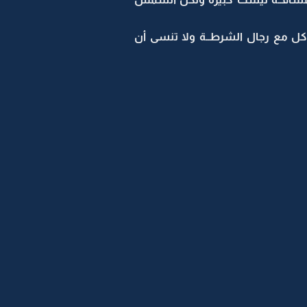
اكل مع رجال الشرطــة ولا تنسى أن