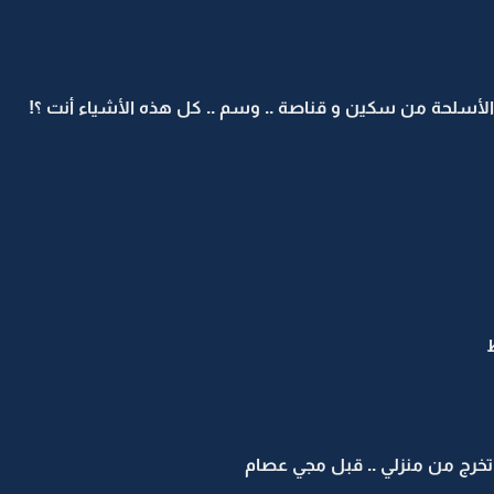
 الأسلحة من سكين و قناصة .. وسم .. كل هذه الأشياء أنت ؟!
تخرج من منزلي .. قبل مجي عصام