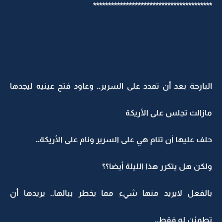
****************************************
البارحة بعد أن تمدد على السرير.. وعاود فتح عينيه ليجدها
مازالت تجلس على الأريكة
حلف عليها أن تنام هي على السرير ونام على الأريكة..
ولكن هل يتكرر هذا الليلة أيضا؟؟
بالفعل لايريد منها شيء مما يخطر ببالها.. يريدها أن
تطمئن له فقط..