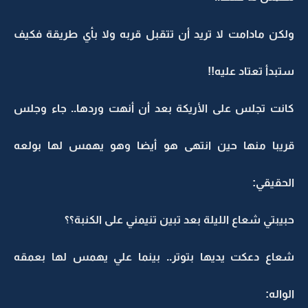
ولكن مادامت لا تريد أن تتقبل قربه ولا بأي طريقة فكيف
ستبدأ تعتاد عليه!!
كانت تجلس على الأريكة بعد أن أنهت وردها.. جاء وجلس
قريبا منها حين انتهى هو أيضا وهو يهمس لها بولعه
الحقيقي:
حبيبتي شعاع الليلة بعد تبين تنيمني على الكنبة؟؟
شعاع دعكت يديها بتوتر.. بينما علي يهمس لها بعمقه
الواله: