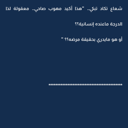
شعاع تكاد تبكي.. "هذا أكيد مهوب صاحي.. معقولة لذا
الدرجة ماعنده إنسانية؟؟
أو هو مايدري بحقيقة مرضه؟؟ "
*******************************************