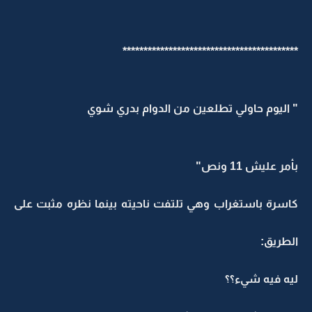
******************************************
" اليوم حاولي تطلعين من الدوام بدري شوي
بأمر عليش 11 ونص"
كاسرة باستغراب وهي تلتفت ناحيته بينما نظره مثبت على
الطريق:
ليه فيه شيء؟؟