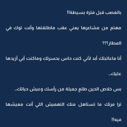
بالغصب قبل فترة بسيطة!!
مهتم من مشاعرها يعني عقب ماطلقتها وأنت توك في
المطار؟؟؟
أنا ماعاتبتك أبد لأني كنت حاس بحسرتك وماكنت أبي أزيدها
عليك..
بس خلاص الحين طلع جميلة من رأسك وعيش حياتك..
ترا مرتك ما تستاهل منك التهميش اللي أنت معيشها
فيه!!