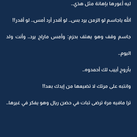
ليه أعورها بإهانة مثل هذي..
الله ياجاسم لو الزمن يرد بس.. لو أقدر أرد أمس.. لو أقدر!!
جاسم وقف وهو يهتف بحزم: وأمس ماراح يرد.. وأنت ولد
اليوم..
بأروح أييب لك أحمدوه..
وانتبه على مرتك لا تضيعها من إيدك بعد!!
ترا مافيه مرة ترضى تبات في حضن ريال وهو يفكر في غيرها..