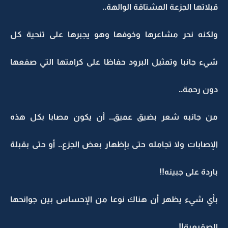
قبلاتها الجزعة المشتاقة الوالهة..
ولكنه نحر مشاعرها وخوفها وهو يجبرها على تنحية كل
شيء جانبا وتمثيل البرود حفاظا على كرامتها التي صفعها
دون رحمة..
من جانبه شعر بضيق عميق.. أن يكون مصابا بكل هذه
الإصابات ولا تجامله حتى بإظهار بعض الجزع.. أو حتى بقبلة
باردة على جبينه!!
بأي شيء يظهر أن هناك نوعا من الإحساس بين جوانحها
الصقيعية!!