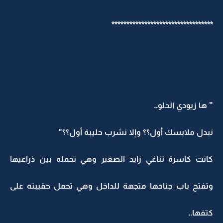
**********************************
" ها زيودي الحلو..
نبدل ملابسك أول؟؟ وإلا نشرب حليبة أول؟؟"
كانت كاسرة تناغي زايد الصغير وهي تحمله بين ذراعيها
وتفتح باب جناحها متجهة للداخل وهي تحمل حقيبته على
كتفها..