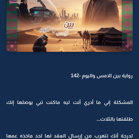
رواية بين الامس واليوم -142
المشكلة إني ما أدري أنت ليه ماكنت تبي يوصلها إنك
طلقتها بالثلاث...
لدرجة أنك تتهرب من إرسال العقد لها لحد ماخذه عمها