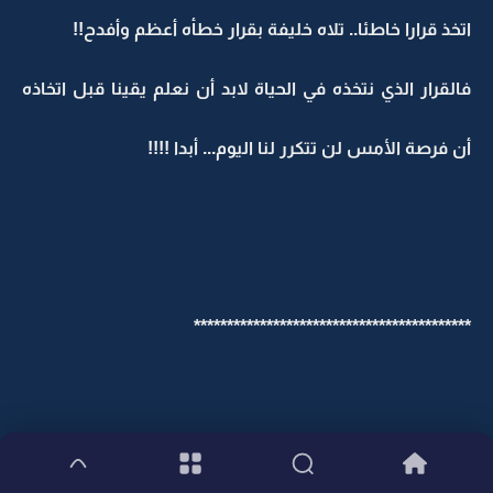
اتخذ قرارا خاطئا.. تلاه خليفة بقرار خطأه أعظم وأفدح!!
فالقرار الذي نتخذه في الحياة لابد أن نعلم يقينا قبل اتخاذه
أن فرصة الأمس لن تتكرر لنا اليوم... أبدا !!!!
******************************************