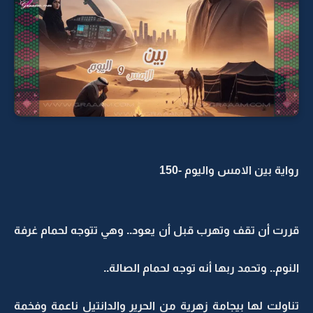
رواية بين الامس واليوم -150
قررت أن تقف وتهرب قبل أن يعود.. وهي تتوجه لحمام غرفة
النوم.. وتحمد ربها أنه توجه لحمام الصالة..
تناولت لها بيجامة زهرية من الحرير والدانتيل ناعمة وفخمة