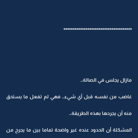
*************************************
مازال يجلس في الصالة..
غاضب من نفسه قبل أي شيء.. فهي لم تفعل ما يستحق
منه أن يجرحها بهذه الطريقة..
المشكلة أن الحدود عنده غير واضحة تماما بين ما يجرح من