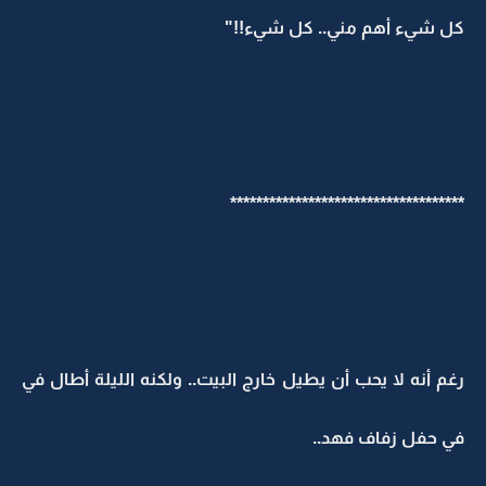
كل شيء أهم مني.. كل شيء!!"
************************************
رغم أنه لا يحب أن يطيل خارج البيت.. ولكنه الليلة أطال في
في حفل زفاف فهد..