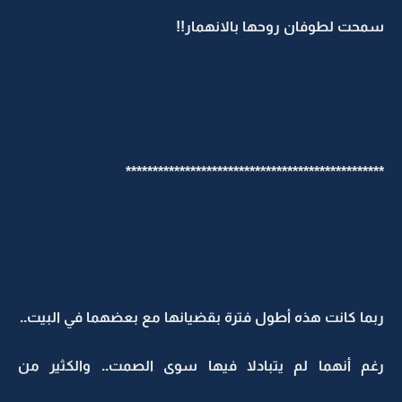
سمحت لطوفان روحها بالانهمار!!
************************************************
ربما كانت هذه أطول فترة بقضيانها مع بعضهما في البيت..
رغم أنهما لم يتبادلا فيها سوى الصمت.. والكثير من