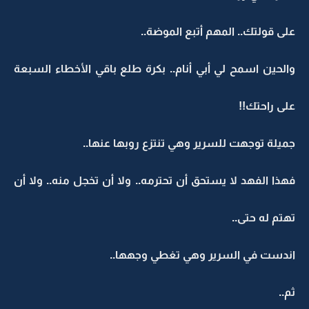
على قولتك.. المهم أتبع الموضة..
والحين اسمح لي أبي أنام.. بكرة طلع باقي الأخطاء السبعة
على راحتك!!
جميلة توجهت للسرير وهي تنتزع روبها عنها..
فهذا الفهد لا يستحق أن تحترمه.. ولا أن تخجل منه.. ولا أن
تهتم له حتى..
اندست في السرير وهي تغطي وجهها..
ثم..