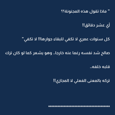
" ماذا تقول هذه المجنونة؟؟
أي عشر دقائق!!
كل سنوات عمري لا تكفي للبقاء جوارها!! لا تكفي"
صالح شد نفسه رغما عنه خارجا.. وهو يشعر كما لو كان ترك
قلبه خلفه..
تركه بالمعنى الفعلي لا المجازي!!
****************************************