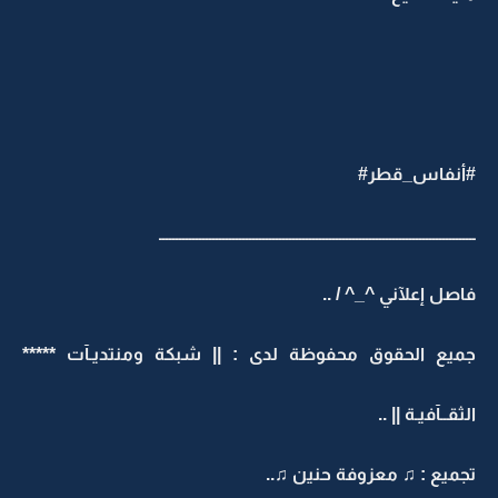
#أنفاس_قطر#
ـــــــــــــــــــــــــــــــــــــــــــــــــــــــــــــــــــــــــــــــــــــــــــــــ
فاصل إعلآني ^_^ / ..
جميع الحقوق محفوظة لدى : || شبكة ومنتديـآت *****
الثقــآفيـة || ..
تجميع : ♫ معزوفة حنين ♫..