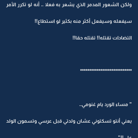
ولكن الشعور المدمر الذي يشعر به فعلا .. أنه لو تكرر الأمر
سيفعله وسيفعل أكثر منه بكثير لو استطاع!!
التضادات تقتله!! تقتله حقا!!
****************************
" مساء الورد يام غنومي..
يعني أنتو تسكتوني عشان ولدتي قبل عرسي وتسمون الولد
علي!!"