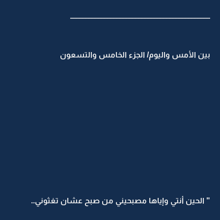
ـــــــــــــــــــــــــــــــــــــــــــــــــــــــــــــــــــــــــــــــــــــــــــــــ
بين الأمس واليوم/ الجزء الخامس والتسعون
" الحين أنتي وإياها مصبحيني من صبح عشان تغثوني..