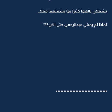
يشغلان بالهما كثيرا بما يشغلهما فعلا..
لماذا لم يمشِ عبدالرحمن حتى الآن؟؟؟
**********************************