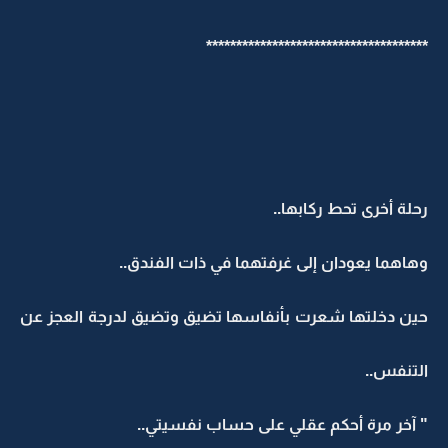
*************************************
رحلة أخرى تحط ركابها..
وهاهما يعودان إلى غرفتهما في ذات الفندق..
حين دخلتها شعرت بأنفاسها تضيق وتضيق لدرجة العجز عن
التنفس..
" آخر مرة أحكم عقلي على حساب نفسيتي..