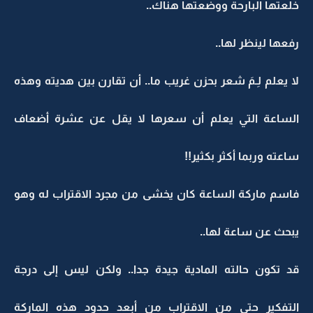
خلعتها البارحة ووضعتها هناك..
رفعها لينظر لها..
لا يعلم لِـمَ شعر بحزن غريب ما.. أن تقارن بين هديته وهذه
الساعة التي يعلم أن سعرها لا يقل عن عشرة أضعاف
ساعته وربما أكثر بكثير!!
فاسم ماركة الساعة كان يخشى من مجرد الاقتراب له وهو
يبحث عن ساعة لها..
قد تكون حالته المادية جيدة جدا.. ولكن ليس إلى درجة
التفكير حتى من الاقتراب من أبعد حدود هذه الماركة