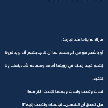
**************************************
مازالا لم يناما منذ البارحة..
أو بالأصح هو من لم يسمح لها أن تنام.. يشعر أنه يريد قرونا
يُشبع فيها رغبته في رؤيتها أمامه وسماعه لأحاديثها... ولا
تكفيه..
تحدث وتحدث وتحدث وجعلها تتحدث أكثر منه!!
هل تصدق أن الشمس.. تجالسك وتتحدث إليك؟!!