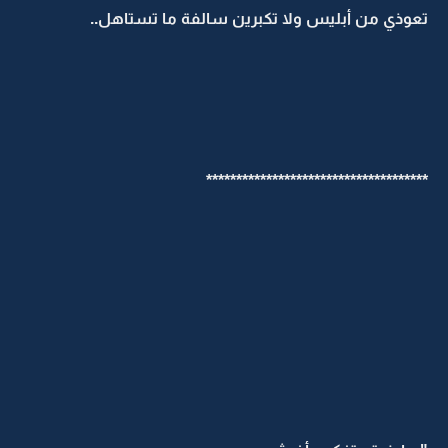
تعوذي من أبليس ولا تكبرين سالفة ما تستاهل..
*************************************