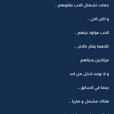
جعلت تشعتل الحب بقلوبهم ..
و لكن الان ..
الحب مولود بينهم ..
كلاهما يفكر بالاخر ..
مرتاحين بحياتهم
و لا يوجد تدخل من احد
بينما في السابق ..
هناك مشعل و ماريا ..