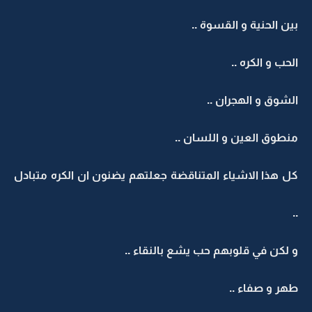
بين الحنية و القسوة ..
الحب و الكره ..
الشوق و الهجران ..
منطوق العين و اللسان ..
كل هذا الاشياء المتناقضة جعلتهم يضنون ان الكره متبادل
..
و لكن في قلوبهم حب يشع بالنقاء ..
طهر و صفاء ..