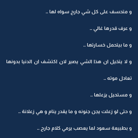
و متحسف على كل شي جارح سواه لها ..
و عرف قدرها غالي ..
و ما بيتحمل خسارتها ..
و لا يتخيل ان هذا الشي يصير لان اكتشف ان الدنيا بدونها
تعادل موته ..
و مستحيل يزعلها ..
و حتى لو زعلت يجن جنونه و ما يقدر ينام و هي زعلانة ..
و بطبيعة سعود لما يعصب يرمي كلام جارح ..