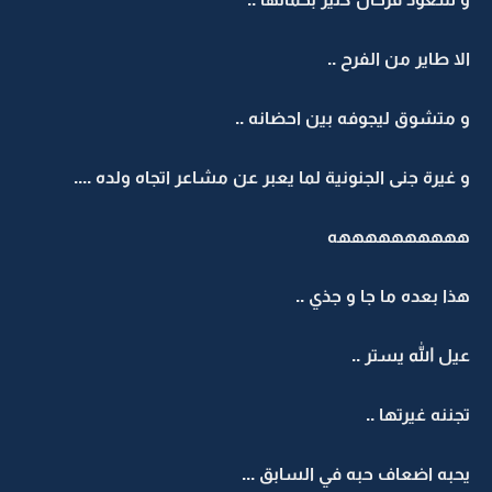
الا طاير من الفرح ..
و متشوق ليجوفه بين احضانه ..
و غيرة جنى الجنونية لما يعبر عن مشاعر اتجاه ولده ....
ههههههههههه
هذا بعده ما جا و جذي ..
عيل الله يستر ..
تجننه غيرتها ..
يحبه اضعاف حبه في السابق ...