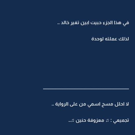
في هذا الجزء حبيت ابين تغير خالد ..
لذلك عملته لوحدة
ـــــــــــــــــــــــــــــــــــــــــــــــــــــــــــــــــــــــــــــــــــــــــــــــ
لا احلل مسح اسمي من على الرواية ..
تجميعي : ♫ معزوفة حنين ♫..