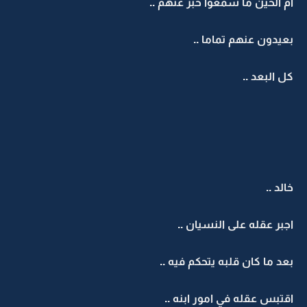
ام الحين ما سمعوا خبر عنهم ..
بعيدون عنهم تماما ..
كل البعد ..
خالد ..
اجبر عقله على النسيان ..
بعد ما كان قلبه يتحكم فيه ..
اقتبس عقله في امور ابنه ..