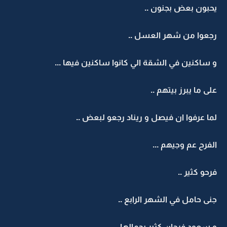
يحبون بعض بجنون ..
رجعوا من شهر العسل ..
و ساكنين في الشقة الي كانوا ساكنين فيها ...
على ما يبرز بيتهم ..
لما عرفوا ان فيصل و ريناد رجعو لبعض ..
الفرح عم وجيهم ...
فرحو كثير ..
جنى حامل في الشهر الرابع ..
و سعود فرحان كثير بحمالها ..