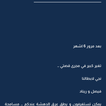
ـــــــــــــــــــــــــــــــــــــــــــــــــــــــــــــــــــــــــــــــــــــــــــــــ
بعد مرور 6 اشهر
تغير كبير في مجرى قصتي ..
نجي لابطالنا
فيصل و ريناد
يمكن تستغرفون و يطق عرق الدهشة عندكم .. مسامحة