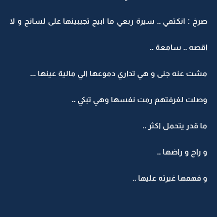
صرخ : انكتمي .. سيرة ربعي ما ابيج تجيبينها على لسانج و لا
اقصه .. سامعة ..
مشت عنه جنى و هي تداري دموعها الي مالية عينها ...
وصلت لغرفتهم رمت نفسها وهي تبكي ..
ما قدر يتحمل اكثر ..
و راح و راضها ..
و فهمها غيرته عليها ..