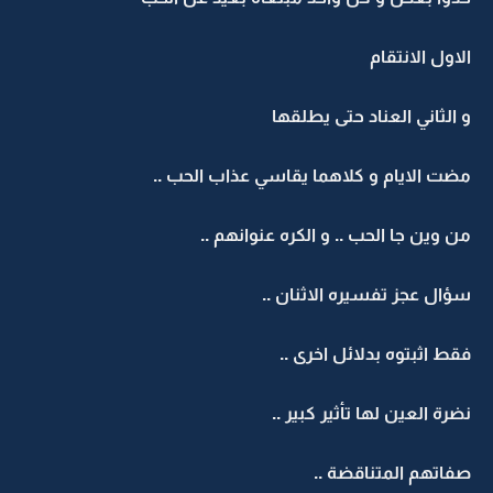
الاول الانتقام
و الثاني العناد حتى يطلقها
مضت الايام و كلاهما يقاسي عذاب الحب ..
من وين جا الحب .. و الكره عنوانهم ..
سؤال عجز تفسيره الاثنان ..
فقط اثبتوه بدلائل اخرى ..
نضرة العين لها تأثير كبير ..
صفاتهم المتناقضة ..