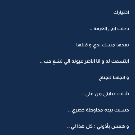
اختيارك
دخلت امي الغرفة ..
بعدها مسك يدي و قبلها
ابتسمت له و انا اناضر عيونه الي تشع حب ..
و اتجهنا للجناح
شلت عبايتي من علي ..
حسيت بيده محاوطة خصري ..
و همس بأذوني : كل هذا لي ..