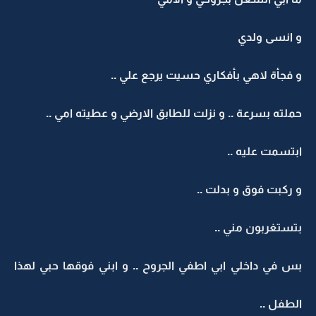
و انسى ولدي
و فجأة لاهي بأفكاري حسيت يرجع علي ..
حملته بسرعة .. و نزلت للطابق الارضي و عطيته امي ..
ابتسمت عليه ..
و ركبت فوق و بدلت ..
بتستغربون مني ..
بس في داخلي ابي اطفي الجروح .. و ابني فوقها حبي لهذا
الطفل ..