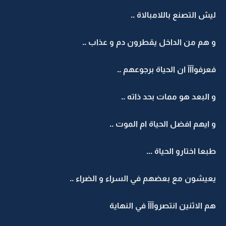
ليش التصنع باللامبالاة ..
و هم من الداخل يقطرون دم و عذاب ..
فعرفوآآآ ان الحياة برجوعهم ..
و البعد هو ممات بحد ذاته ..
و ايهم افضل الحياة ام الموت ..
طبعا اختارو الحياة ...
يعيشون مع بعضهم في السراء و الضراء ..
هم الاثنين انتصروآآآ في النهاية