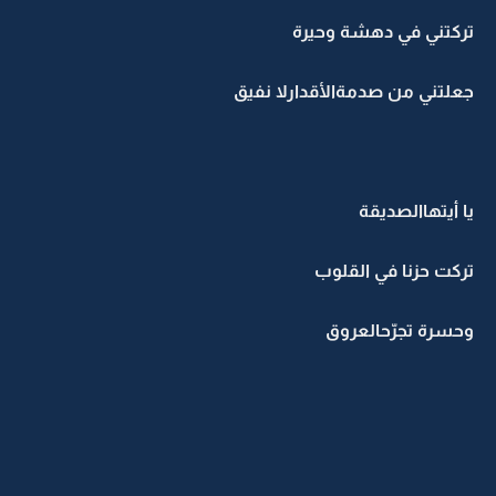
تركتني في دهشة وحيرة
جعلتني من صدمةالأقدارلا نفيق
يا أيتهاالصديقة
تركت حزنا في القلوب
وحسرة تجرّحالعروق