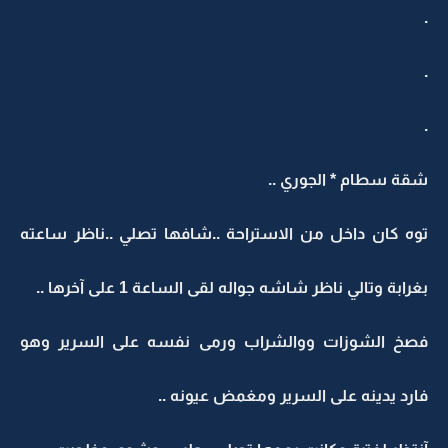
.
.
.
شقة سطام * الجوري ..
توه كان داخل من الاستراحة ..شافها تصلي ..ناظر ساعته
بغرابة وتالي ناظر شاشه جواله لقى الساعة 1 على آخرها ..
فصخ الشوزات ووالشراب ورمى نفسه على السرير وهو
فارد يدينه على السرير ومغمض عيونه ..