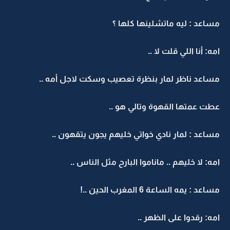
مساعد : ليه ماتشلينها كلها ؟
امه: أنا اللي قلت لا ..
مساعد ناظر لمار بنظرة تعصيب وسكت لاجل أمه ..
عطت عمتها القهوة وتالي هو ..
مساعد : لمار نادي خواتي خليهم يجون يتقهون ..
امه: لا خليهم .. ماناموا البارح مثل الناس ..
مساعد : يمه الساعة 6 المغرب الحين ..!
امه: رقدوا على الظهر ..