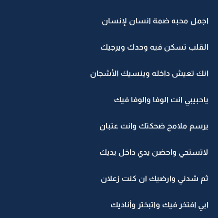
اجمل محبه ضمة انسان لإنسان
القلب تسكن فيه وحدك ويرجيك
انك تعيش داخله وينسيك الأشجان
ياحبيبي انت الوفا والوفا فيك
يرسم ملامح ضحكتك وانت عتبان
لاتستحي واحضن يدي داخل يديك
ثم شدني وارضيك ان كنت زعلان
ابي افتخر فيك واتبختر وأناديك