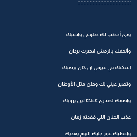
:::::::::::::::::::::::::::::::::::
ودي أحطب لك ضلوعي وادفيك
وألحفك بالرمش لاصرت بردان
اسكنك في عيوني ان كان يرضيك
وتصير عيني لك وطن مثل الأوطان
واضمك لصدري ¤غلا¤ لين يرويك
عذب الحنان اللي فقدته زمان
واعطيك عمر جايك اليوم يهديك