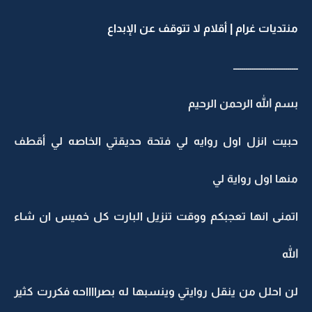
منتديات غرام | أقلام لا تتوقف عن الإبداع
ـــــــــــــــــــــــــــــــ
بسم الله الرحمن الرحيم
حبيت انزل اول روايه لي فتحة حديقتي الخاصه لي أقطف
منها اول رواية لي
اتمنى انها تعجبكم ووقت تنزيل البارت كل خميس ان شاء
الله
لن احلل من ينقل روايتي وينسبها له بصرااااحه فكررت كثير