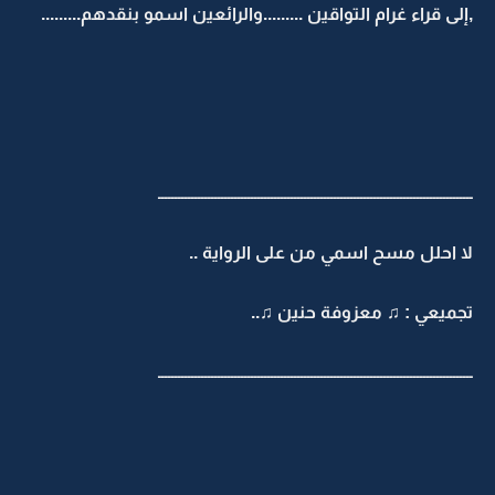
,إلى قراء غرام التواقين .........والرائعين اسمو بنقدهم.........
ـــــــــــــــــــــــــــــــــــــــــــــــــــــــــــــــــــــــــــــــــــــــــــــــ
لا احلل مسح اسمي من على الرواية ..
تجميعي : ♫ معزوفة حنين ♫..
ـــــــــــــــــــــــــــــــــــــــــــــــــــــــــــــــــــــــــــــــــــــــــــــــ