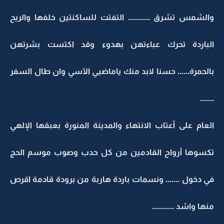
والشمس تشرق ........... التفتت للساكنتين خلفها والريح
الباردة تحرك عباءتهن بهدوء وقد اكتست بشرتهن
بالحمرة...... حسنا لابد منك ياماضيي الآسي وان طال السفر
.......
العام على أعتاب الانتهاء والمدينة المنورة بعبقها الإلهي
تكسوها أرواح القادمين من كل حدب وصوب موسم الحج
في دخول ....... ونسمات باردة هاربة من برودة قادمة اقرص
منها واشد ...........