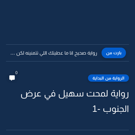
بارت من
رواية صحيح انا ما عطيتك اللي تتمنينه لكن وشكثر احبك...
0
الرواية من البداية
رواية لمحت سهيل في عرض
الجنوب -1