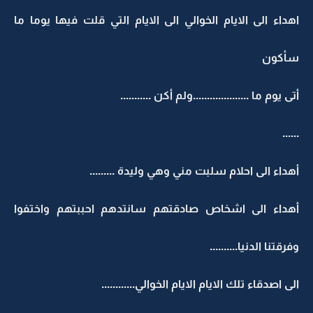
اهداء الى الايام الخوالي الى الايام التي قلت فيها يوما ما
سأكون
أتى يوم ما ....................ولم أكن ...........
......
أهداء الى احلام سلبت مني وهي وليدة .........
أهداء الى اشخاص صادقتهم سانتدهم احببتهم واختفوا
وفرقتنا الدنيا..........
الى اصدقاء تلك الايام الايام الخوالي............