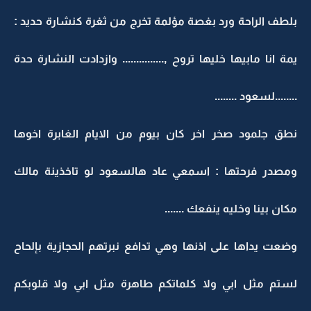
بلطف الراحة ورد بغصة مؤلمة تخرج من ثغرة كنشارة حديد :
يمة انا مابيها خليها تروح ,............... وازدادت النشارة حدة
........لسعود ........
نطق جلمود صخر اخر كان بيوم من الايام الغابرة اخوها
ومصدر فرحتها : اسمعي عاد هالسعود لو تاخذينة مالك
مكان بينا وخليه ينفعك .......
وضعت يداها على اذنها وهي تدافع نبرتهم الحجازية بإلحاح
لستم مثل ابي ولا كلماتكم طاهرة مثل ابي ولا قلوبكم