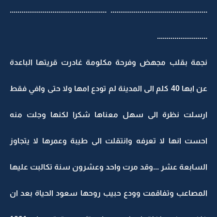
.................................................. ..................................................
..........................
نجمة بقلب مجهض وفرحة مكلومة غادرت قريتها الباعدة
عن ابها 40 كلم الى المدينة لم تودع امها ولا حتى وافي فقط
ارسلت نظرة الى سهل معناها شكرا لكنها وجلت منه
احست انها لا تعرفه وانتقلت الى طيبة وعمرها لا يتجاوز
السابعة عشر ...وقد مرت واحد وعشرون سنة تكالبت عليها
المصاعب وتفاقمت وودع حبيب روحها سعود الحياة بعد ان