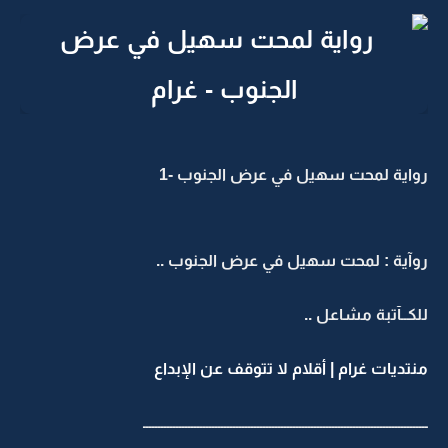
رواية لمحت سهيل في عرض الجنوب -1
روآية : لمحت سهيل في عرض الجنوب ..
للكــآتبة مشاعل ..
منتديات غرام | أقلام لا تتوقف عن الإبداع
ـــــــــــــــــــــــــــــــــــــــــــــــــــــــــــــــــــــــــــــــــــــــــــــــ