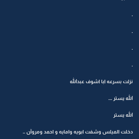
.
.
.
.
نزلت بسرعه ابا اشوف عبدالله
الله يستر ...
الله يستر
دخلت الميلس وشفت ابويه وامايه و احمد ومروآن ..