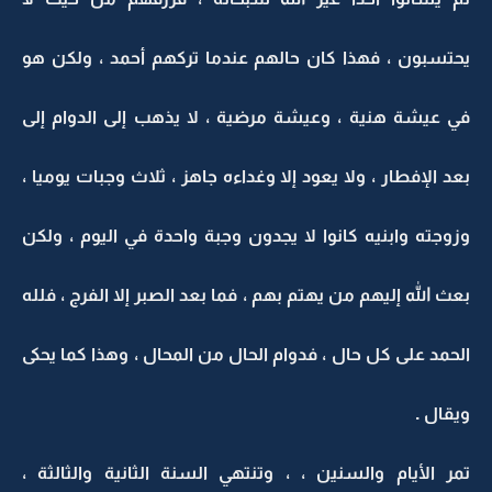
يحتسبون ، فهذا كان حالهم عندما تركهم أحمد ، ولكن هو
في عيشة هنية ، وعيشة مرضية ، لا يذهب إلى الدوام إلى
بعد الإفطار ، ولا يعود إلا وغداءه جاهز ، ثلاث وجبات يوميا ،
وزوجته وابنيه كانوا لا يجدون وجبة واحدة في اليوم ، ولكن
بعث الله إليهم من يهتم بهم ، فما بعد الصبر إلا الفرج ، فلله
الحمد على كل حال ، فدوام الحال من المحال ، وهذا كما يحكى
ويقال .
تمر الأيام والسنين ، ، وتنتهي السنة الثانية والثالثة ،