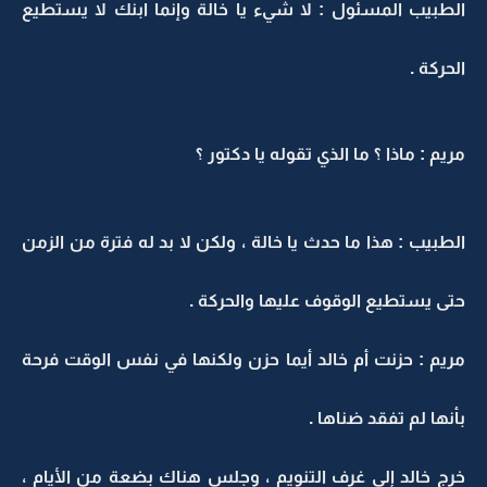
الطبيب المسئول : لا شيء يا خالة وإنما ابنك لا يستطيع
الحركة .
مريم : ماذا ؟ ما الذي تقوله يا دكتور ؟
الطبيب : هذا ما حدث يا خالة ، ولكن لا بد له فترة من الزمن
حتى يستطيع الوقوف عليها والحركة .
مريم : حزنت أم خالد أيما حزن ولكنها في نفس الوقت فرحة
بأنها لم تفقد ضناها .
خرج خالد إلى غرف التنويم ، وجلس هناك بضعة من الأيام ،