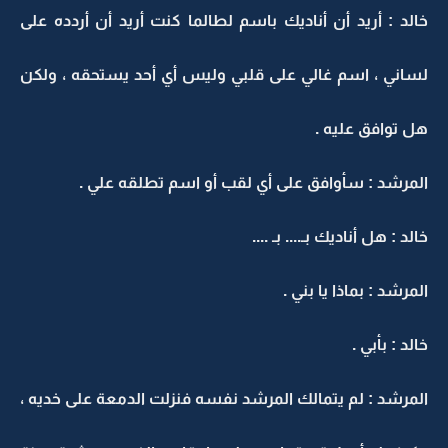
خالد : أريد أن أناديك باسم لطالما كنت أريد أن أردده على
لساني ، اسم غالي على قلبي وليس أي أحد يستحقه ، ولكن
هل توافق عليه .
المرشد : سأوافق على أي لقب أو اسم تطلقه علي .
خالد : هل أناديك بـ.... بـ ....
المرشد : بماذا يا بني .
خالد : بأبي .
المرشد : لم يتمالك المرشد نفسه فنزلت الدمعة على خديه ،