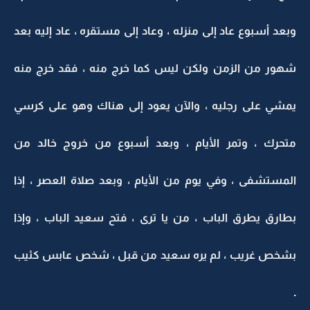
وبعد أسبوع عاد إلى منزله ، وعاد إلى مستقره ، عاد إليه بعد
شهور من الزمن ولكن ليس كما خرج منه ، فقد خرج منه
يمشي على رجليه ، والآن يعود إلى هناك وهو على كرسي
متحرك ، وتمر الأيام ، وبعد أسبوع من خروج خالد من
المستشفى ، وفي يوم من الأيام ، وبعد صلاة العصر ، إذا
بطارق يطرق الباب ، من يا ترى ، فتح سعيد الباب ، وإذا
بشخص غريب ، لم يره سعيد من قبل ، شخص عابس كئيب
.