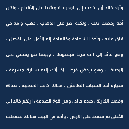
وأراد خالد أن يذهب إلى المدرسة مشيا على الأقدام ، ولكن
أمه رفضت ذلك ، ولكنه أصر على الذهاب ، ذهب وأمه في
قلق عليه ، وأخذ الشهادة وكالعادة إنه الأول على الفصل ،
وهو عائد إلى أمه فرحا مبسوطا ، وبينما هو يمشي على
الرصيف ، وهو يركض فرحا ، إذا أتت إليه سيارة مسرعة ،
سيارة أحد الشباب الطائش ، هناك كانت المصيبة ، هناك
وقعت الكارثة ، صدم خالد ، ومن قوة الصدمة ، ارتفع خالد إلى
الأعلى ثم سقط على الأرض ، وأمه في البيت هنالك سقطت