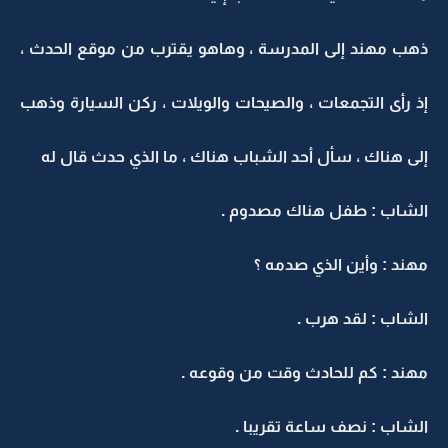
ذهب مهند إلى المدرسة ، وهاهو يقترب من موقع الحدث ،
إذ رأى التجمعات ، والصيحات والويلات ، ركن السيارة وذهب
إلى هناك ، سأل أحد الشباب هناك ، ما الذي حدث قال له
الشاب : طفل هناك مصدوم .
مهند : وأين الذي صدمه ؟
الشاب : لقد هرب .
مهند : كم للحادث وقت من وقوعه .
الشاب : نصف ساعة تقريبا .