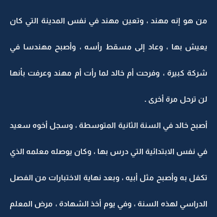
من هو إنه مهند ، وتعين مهند في نفس المدينة التي كان
يعيش بها ، وعاد إلى مسقط رأسه ، وأصبح مهندسا في
شركة كبيرة ، وفرحت أم خالد لما رأت أم مهند وعرفت بأنها
لن ترحل مرة أخرى .
أصبح خالد في السنة الثانية المتوسطة ، وسجل أخوه سعيد
في نفس الابتدائية التي درس بها ، وكان يوصله معلمه الذي
تكفل به وأصبح مثل أبيه ، وبعد نهاية الاختبارات من الفصل
الدراسي لهذه السنة ، وفي يوم أخذ الشهادة ، مرض المعلم