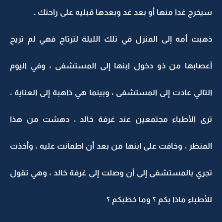
سيخرج غدا منها أو بعد غد وبعدها قبليه على راحتك .
ذهبت أمه إلى المنزل في تلك الليلة لترتاح فهي لم تريح
أعصابها من ذو دخول ابنها إلى المستشفى ، وفي اليوم
التالي عادت إلى المستشفى ، وبينما هي ذاهبة إلى العناية ،
ترى الأطباء مجتمعين عند غرفة خالد ، دهشت من هذا
المنظر ، وخافت على ابنها من بعد أن اطمأنت عليه ، وأخذت
تجري بالمستشفى إلى أن وصلت إلى غرفة خالد ، وهي تقول
للأطباء ماذا بكم ؟ وما خطبكم ؟