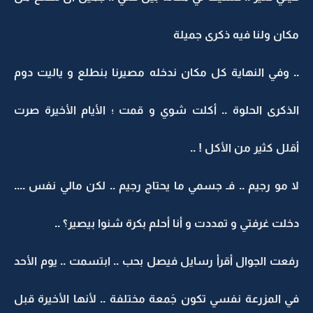
مكان ولنا فيه ذكرى جميلة
.. وفي النهاية كل مكان ندخله مصيرنا بنطلع و ياليت دوم
الذكرى الحلوة .. أكلت شوي و قمت ؛ الأيام الأخيرة صرت
أقلل كثير من الأكل ! ..
لا مو رجيم .. فـ جسمي ما يحتاج رجيم .. لكن مالي نفس ....
دخلت غرفتي و تمددت و أنا أحلم بكرة شنوا بيصير؟ ..
رفعت الجوال أقرأ رسايل فيصل بحب .. ابتسمت .. يوم الأحد
في المزرعة نفسي تكون جَمعة مختلفة .. لأنها الأخيرة قبل