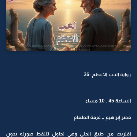
رواية الحب الاعظم -36
الساعة 45 : 10 مساء
قصر إبراهيم .. غرفة الطعام
اقتربت من طبق الحلى وهي تحاول تلتقط صورته بدون