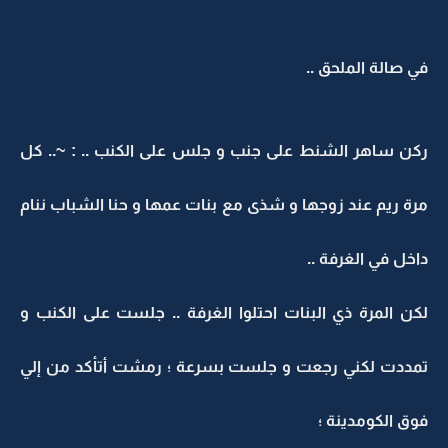
في صالة الملحق ..
ركن ساهر الشنط على جنب و جلس على الكنب .. : ~.. كل
مرة ريم عند زوجها و شذى مع بنات عمها و حنا الشباب ننام
داخل في الغرفة ..
لكن المرة ذي البنات احتلوا الغرفة .. جلست على الكنب و
تمددت لكني رجعت و جلست بسرعة ؛ رمشت أتأكد من إلي
فوق الكومدينة ؛