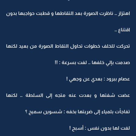
اهتزاز .. ناظرت الصورة بعد التقاطها و قطبت حواجبها بدون
اقتناع ..
تحركت للخلف خطوات تحاول التقاط الصورة من بعيد لكنها
صدمت بإلي خلفها .. لفت بسرعة : !!
عصام ببرود : بعدي عن وجهي !
عضت شفتها و بعدت عنه متجه إلى السلطة .. لكنها
تفاجأت بلمياء إلى ضربتها بخفه : شسوين سميح ؟
لفت لها بدون نفس : أسبح !