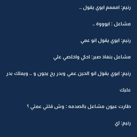
رنيم: امممم ابوي يقول ..
مشاعل : ايوووة ..
رنيم: ابوي يقول انو عمي
مشاعل بنفاذ صبر: احكي واخلصي علي
رنيم: ابوي يقول انو الحين عمي وبدر رح يجون و .. ويملك بدر
عليك
طارت عيون مشاعل بالصدمه : وش قلتي عمتي ؟
رنيم: اي