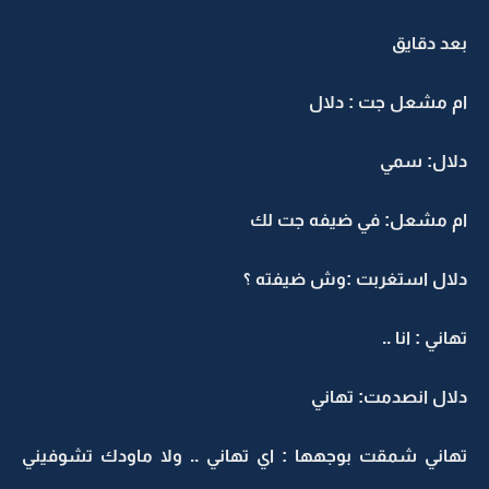
بعد دقايق
ام مشعل جت : دلال
دلال: سمي
ام مشعل: في ضيفه جت لك
دلال استغربت :وش ضيفته ؟
تهاني : انا ..
دلال انصدمت: تهاني
تهاني شمقت بوجهها : اي تهاني .. ولا ماودك تشوفيني