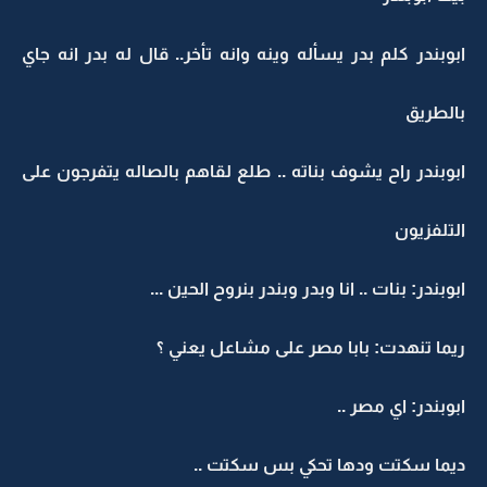
ابوبندر كلم بدر يسأله وينه وانه تأخر.. قال له بدر انه جاي
بالطريق
ابوبندر راح يشوف بناته .. طلع لقاهم بالصاله يتفرجون على
التلفزيون
ابوبندر: بنات .. انا وبدر وبندر بنروح الحين ...
ريما تنهدت: بابا مصر على مشاعل يعني ؟
ابوبندر: اي مصر ..
ديما سكتت ودها تحكي بس سكتت ..