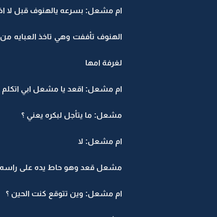
ام مشعل: بسرعه يالهنوف قبل لا اخ
الهنوف تأففت وهي تاخذ العبايه من 
لغرفة امها
ام مشعل: اقعد يا مشعل ابي اتكلم
مشعل: ما يتأجل لبكره يعني ؟
ام مشعل: لا
مشعل قعد وهو حاط يده على راسه .. 
ام مشعل: وين تتوقع كنت الحين ؟